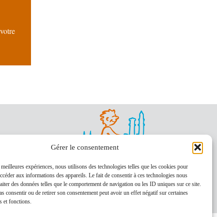
votre
Gérer le consentement
s meilleures expériences, nous utilisons des technologies telles que les cookies pour
accéder aux informations des appareils. Le fait de consentir à ces technologies nous
raiter des données telles que le comportement de navigation ou les ID uniques sur ce site.
pas consentir ou de retirer son consentement peut avoir un effet négatif sur certaines
s et fonctions.