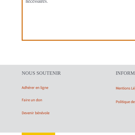
nécessaires.
NOUS SOUTENIR
INFORM
Adhérer en ligne
Mentions Lé
Faire un don
Politique de
Devenir bénévole