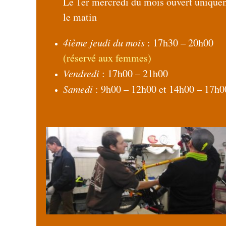
Le 1er mercredi du mois ouvert unique
le matin
4ième jeudi du mois
: 17h30 – 20h00
(réservé aux femmes)
Vendredi
: 17h00 – 21h00
Samedi
: 9h00 – 12h00 et 14h00 – 17h0