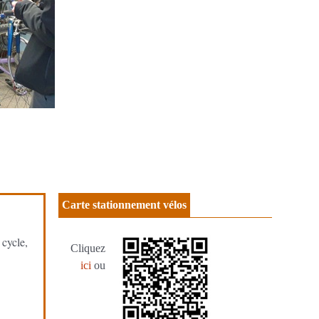
Carte stationnement vélos
cycle,
Cliquez
ici
ou