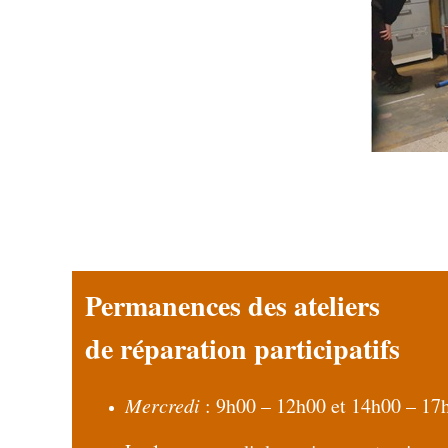
Permanences des ateliers
de réparation participatifs
Mercredi
: 9h00 – 12h00 et 14h00 – 17