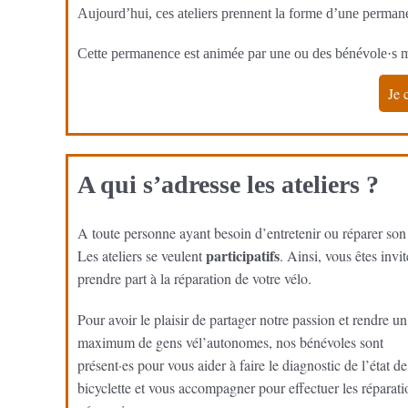
Aujourd’hui, ces ateliers prennent la forme d’une permane
Cette permanence est animée par une ou des bénévole·s 
Je 
A qui s’adresse les ateliers ?
A toute personne ayant besoin d’entretenir ou réparer son
participatifs
Les ateliers se veulent
. Ainsi, vous êtes invit
prendre part à la réparation de votre vélo.
Pour avoir le plaisir de partager notre passion et rendre un
maximum de gens vél’autonomes, nos bénévoles sont
présent·es pour vous aider à faire le diagnostic de l’état de
bicyclette et vous accompagner pour effectuer les réparati