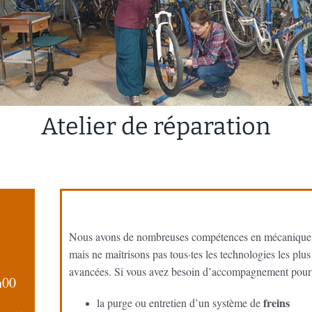
Atelier de réparation
Nous avons de nombreuses compétences en mécanique 
mais ne maîtrisons pas tous·tes les technologies les plus
avancées. Si vous avez besoin d’accompagnement pour
h00
freins
la purge ou entretien d’un système de