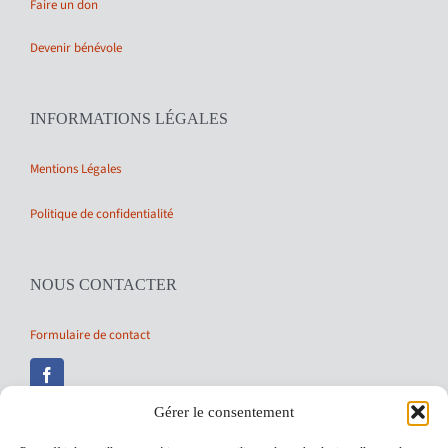
Faire un don
Devenir bénévole
INFORMATIONS LÉGALES
Mentions Légales
Politique de confidentialité
NOUS CONTACTER
Formulaire de contact
Gérer le consentement