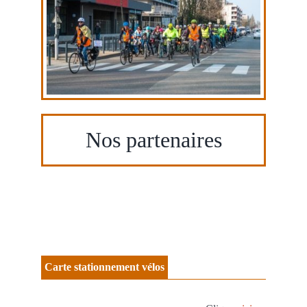
Nos partenaires
Carte stationnement vélos