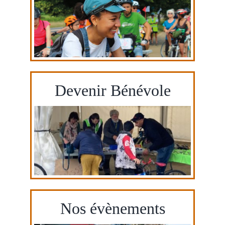
Devenir Bénévole
Nos évènements