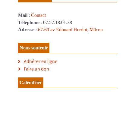
Mail
:
Contact
Téléphone
: 07.57.18.01.38
Adresse
:
67-69 av Edouard Herriot, Mâcon
Nous soutenir
Adhérer en ligne
Faire un don
Calendrier